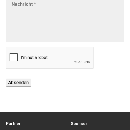
Absenden
Partner
Sponsor