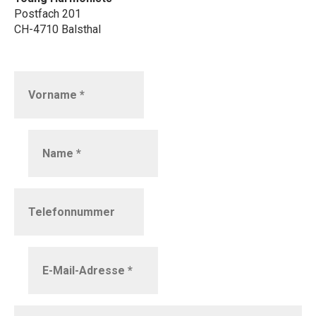
Postfach 201
CH-4710 Balsthal