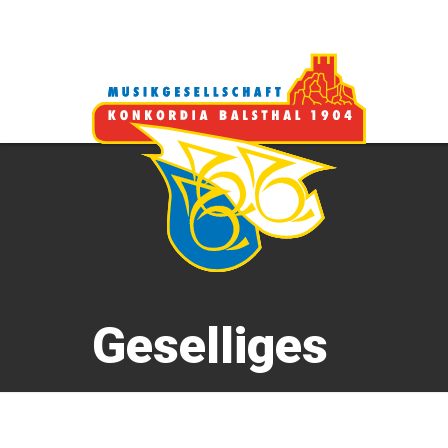
Geselliges