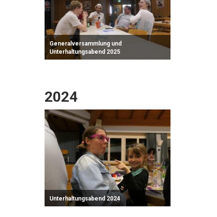
Generalversammlung und
Unterhaltungsabend 2025
Zum Fotoalbum
2024
Unterhaltungsabend 2024
Zum Fotoalbum