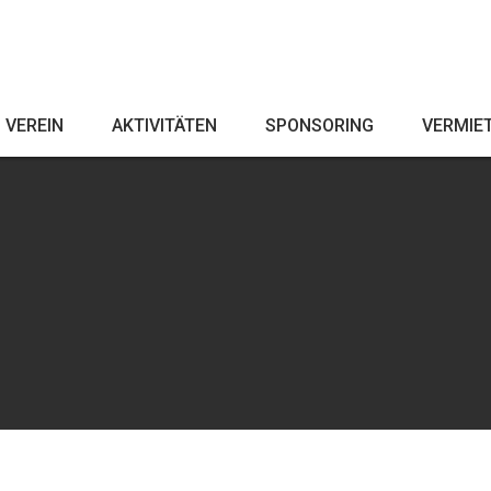
VEREIN
AKTIVITÄTEN
SPONSORING
VERMIE