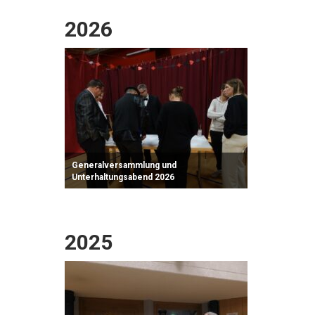
2026
Generalversammlung und
Unterhaltungsabend 2026
Zum Fotoalbum
2025