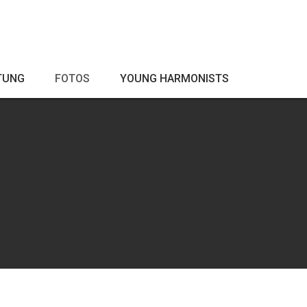
TUNG
FOTOS
YOUNG HARMONISTS