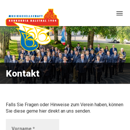
Togg
navig
Kontakt
Falls Sie Fragen oder Hinweise zum Verein haben, können
Sie diese gerne hier direkt an uns senden.