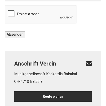
Absenden
Anschrift Verein
Musikgesellschaft Konkordia Balsthal
CH-4710 Balsthal
Route planen