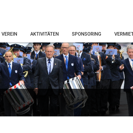
VEREIN
AKTIVITÄTEN
SPONSORING
VERMIE