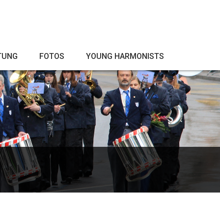
TUNG
FOTOS
YOUNG HARMONISTS