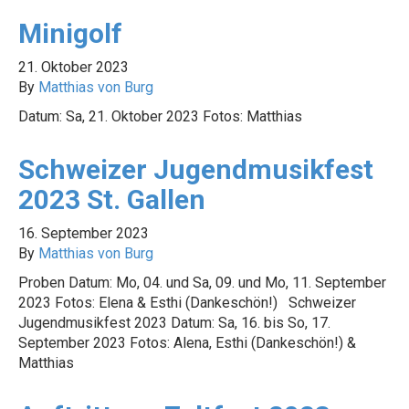
Minigolf
21. Oktober 2023
By
Matthias von Burg
Datum: Sa, 21. Oktober 2023 Fotos: Matthias
Schweizer Jugendmusikfest
2023 St. Gallen
16. September 2023
By
Matthias von Burg
Proben Datum: Mo, 04. und Sa, 09. und Mo, 11. September
2023 Fotos: Elena & Esthi (Dankeschön!) Schweizer
Jugendmusikfest 2023 Datum: Sa, 16. bis So, 17.
September 2023 Fotos: Alena, Esthi (Dankeschön!) &
Matthias