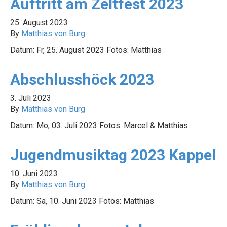
Auftritt am Zeltfest 2023
25. August 2023
By
Matthias von Burg
Datum: Fr, 25. August 2023 Fotos: Matthias
Abschlusshöck 2023
3. Juli 2023
By
Matthias von Burg
Datum: Mo, 03. Juli 2023 Fotos: Marcel & Matthias
Jugendmusiktag 2023 Kappel
10. Juni 2023
By
Matthias von Burg
Datum: Sa, 10. Juni 2023 Fotos: Matthias