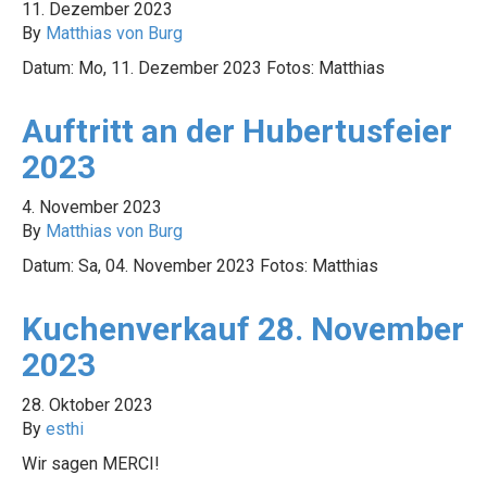
11. Dezember 2023
By
Matthias von Burg
Datum: Mo, 11. Dezember 2023 Fotos: Matthias
Auftritt an der Hubertusfeier
2023
4. November 2023
By
Matthias von Burg
Datum: Sa, 04. November 2023 Fotos: Matthias
Kuchenverkauf 28. November
2023
28. Oktober 2023
By
esthi
Wir sagen MERCI!