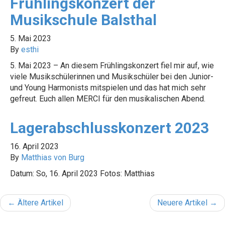
Frühlingskonzert der
Musikschule Balsthal
5. Mai 2023
By
esthi
5. Mai 2023 – An diesem Frühlingskonzert fiel mir auf, wie
viele Musikschülerinnen und Musikschüler bei den Junior-
und Young Harmonists mitspielen und das hat mich sehr
gefreut. Euch allen MERCI für den musikalischen Abend.
Lagerabschlusskonzert 2023
16. April 2023
By
Matthias von Burg
Datum: So, 16. April 2023 Fotos: Matthias
← Ältere Artikel
Neuere Artikel →