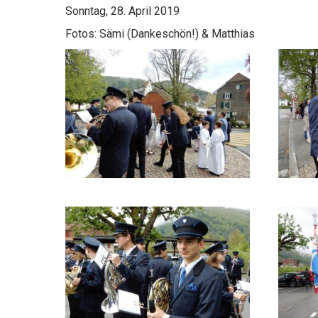
Sonntag, 28. April 2019
Fotos: Sämi (Dankeschön!) & Matthias