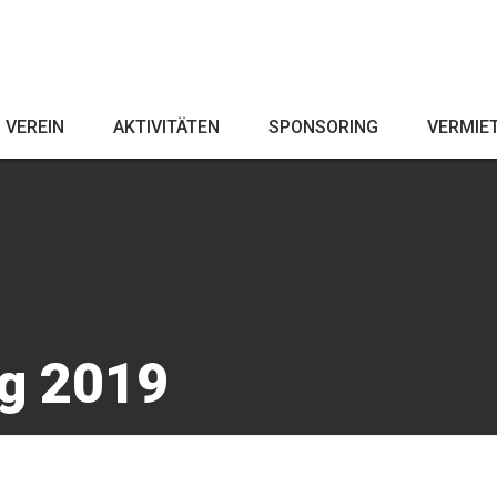
VEREIN
AKTIVITÄTEN
SPONSORING
VERMIE
g 2019