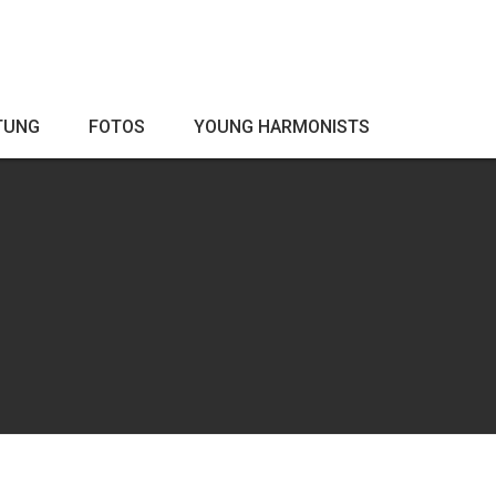
TUNG
FOTOS
YOUNG HARMONISTS