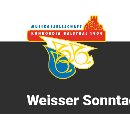
Weisser Sonnta