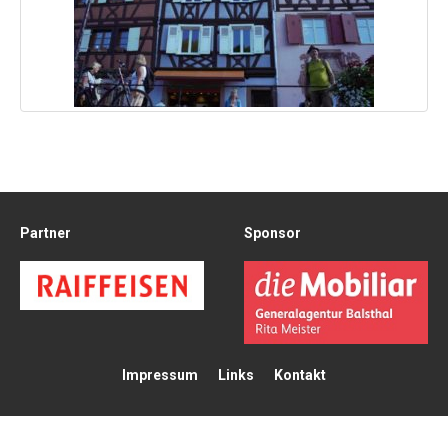
Partner
Sponsor
Impressum
Links
Kontakt