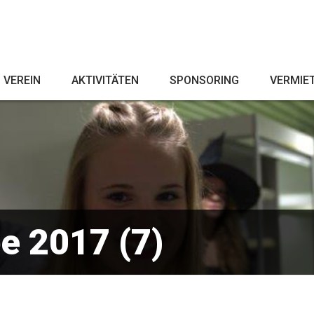
VEREIN
AKTIVITÄTEN
SPONSORING
VERMIE
e 2017 (7)