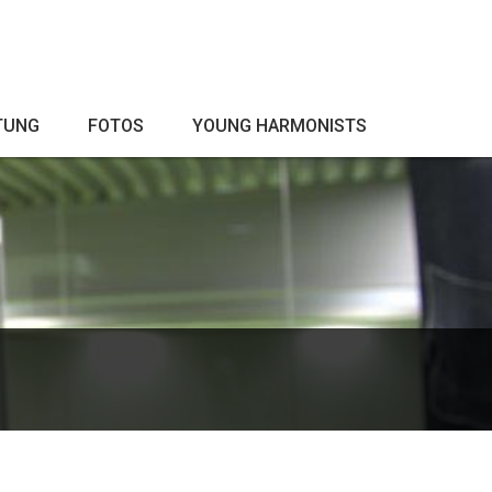
TUNG
FOTOS
YOUNG HARMONISTS