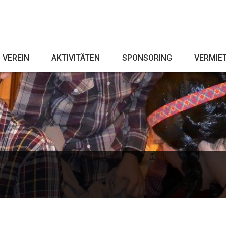
VEREIN
AKTIVITÄTEN
SPONSORING
VERMIE