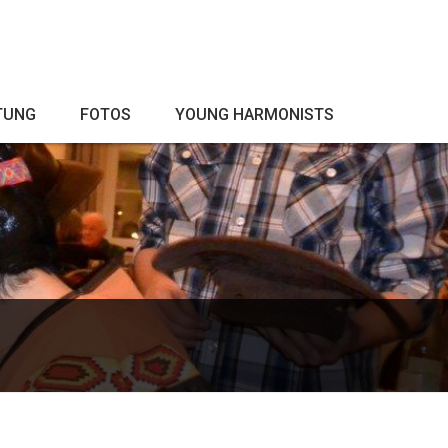
TUNG
FOTOS
YOUNG HARMONISTS