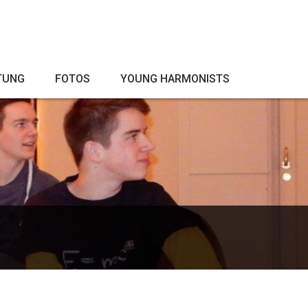
TUNG
FOTOS
YOUNG HARMONISTS