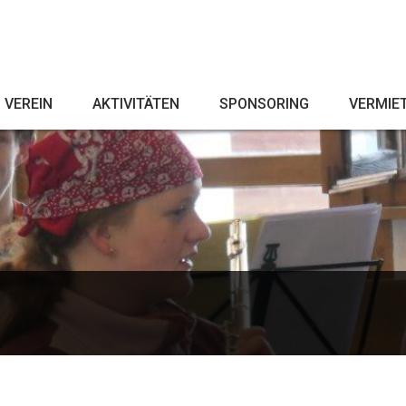
VEREIN
AKTIVITÄTEN
SPONSORING
VERMIE