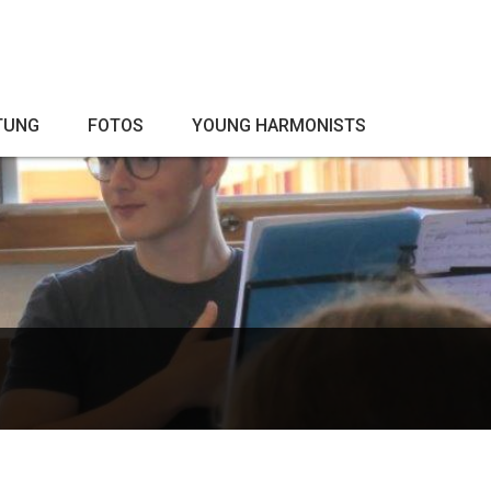
TUNG
FOTOS
YOUNG HARMONISTS