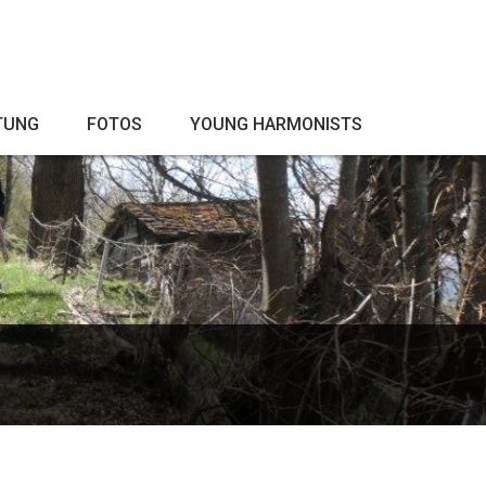
TUNG
FOTOS
YOUNG HARMONISTS