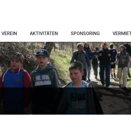
VEREIN
AKTIVITÄTEN
SPONSORING
VERMIE