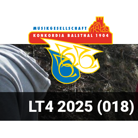
LT4 2025 (018)