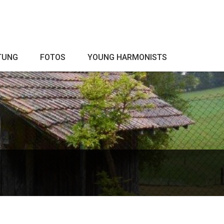
TUNG
FOTOS
YOUNG HARMONISTS