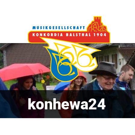
konhewa24