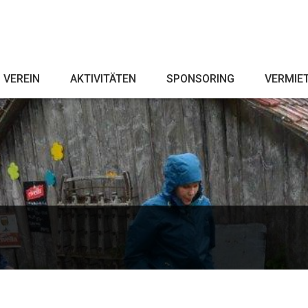
VEREIN
AKTIVITÄTEN
SPONSORING
VERMIE