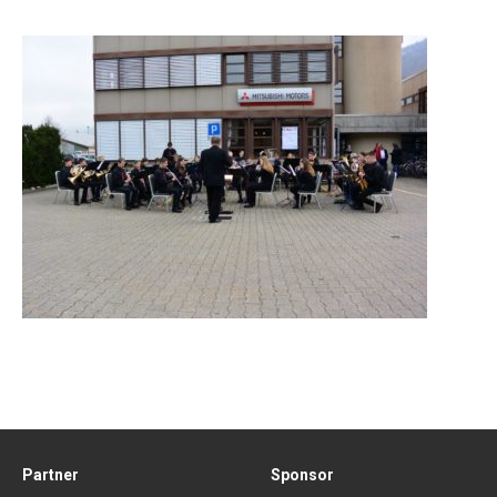
Partner
Sponsor