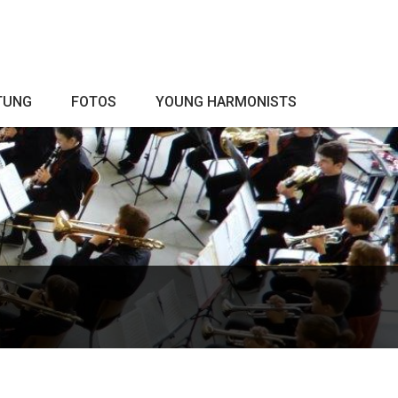
TUNG
FOTOS
YOUNG HARMONISTS