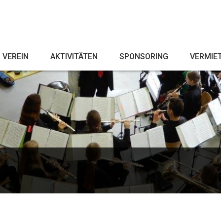
VEREIN
AKTIVITÄTEN
SPONSORING
VERMIE