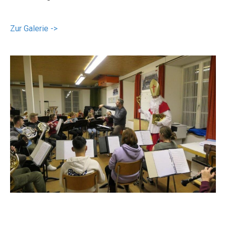
Zur Galerie ->