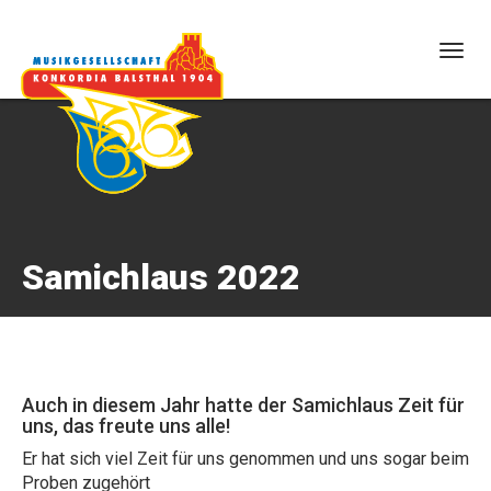
Togg
navig
Samichlaus 2022
Auch in diesem Jahr hatte der Samichlaus Zeit für
uns, das freute uns alle!
Er hat sich viel Zeit für uns genommen und uns sogar beim
Proben zugehört