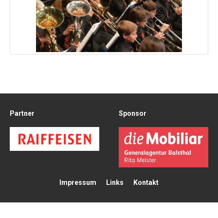
Partner
Sponsor
Impressum
Links
Kontakt